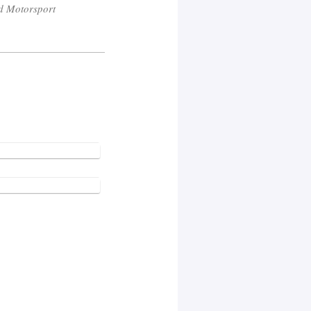
nd Motorsport