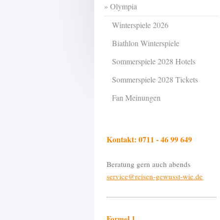
Olympia
Winterspiele 2026
Biathlon Winterspiele
Sommerspiele 2028 Hotels
Sommerspiele 2028 Tickets
Fan Meinungen
Kontakt: 0711 - 46 99 649
Beratung gern auch abends
service@reisen-gewusst-wie.de
Formel 1