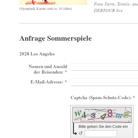
Frau Stern, Tennis- u
Olympiade Karate (mit ca. 10 Jahre)
DERTOUR live
Anfrage Sommerspiele
2028 Los Angeles
Namen und Anzahl
der Reisenden:
*
E-Mail-Adresse:
*
Captcha (Spam-Schutz-Code): *
Bitte geben Sie den Code ein
↺