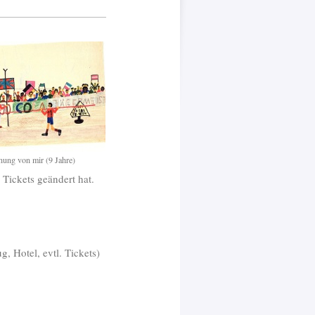
Olympia Zeichnung von mir (9 Jahre)
Tickets geändert hat.
, Hotel, evtl. Tickets)