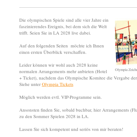
Die olympischen Spiele sind alle vier Jahre ein
faszinierendes Ereignis, bei dem sich die Welt
trifft. Seien Sie in LA 2028 live dabei.
Auf den folgenden Seiten möchte ich Ihnen
einen ersten Überblick verschaffen.
Leider können wir wohl auch 2028 keine
normalen Arrangements mehr anbieten (Hotel
+ Ticket), nachdem das Olympische Komitee die Vergabe der 
Siehe unter
Olympia Tickets
Möglich werden evtl. VIP-Programme sein.
Ansonsten finden Sie, sobald buchbar, hier Arrangements (Flug
zu den Sommer Spielen 2028 in LA.
Lassen Sie sich kompetent und seriös von mir beraten!