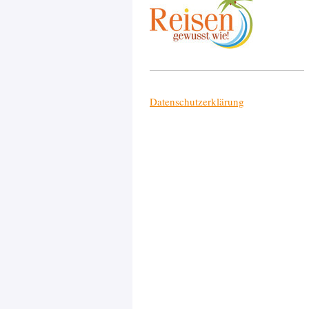
Datenschutzerklärung