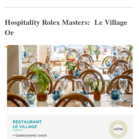
Hospitality Rolex Masters: Le Village
Or