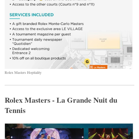
Rolex Masters Hopitality
Rolex Masters - La Grande Nuit du
Tennis