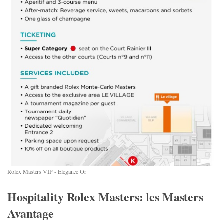
Rolex Masters VIP - Elegance Or
Hospitality Rolex Masters: les Masters
Avantage