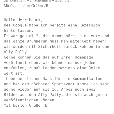
Mit freundlichen Grüßen JB
Hallo Herr Hauck,

bei Google habe ich bereits eine Rezession 
hinterlassen.

Es war genial ?, die Atmosphäre, die Leute und 
das ganze Drumherum muss man miterlebt haben! 
Wir werden mit Sicherheit zurück kehren in den 
Ally Pally!

Gerne können Sie das auf Ihrer Homepage 
veröffentlichen, wir können es nur jedem 
empfehlen, zumal London sowieso eine Reise 
wert ist.

Ihnen herzlichen Dank für die Kommunikation 
und bei dem nächsten Sportevent komme ich sehr 
gerne wieder auf sie zu. Anbei noch zwei 
Bilder aus dem Ally Pally, die sie auch gerne 
veröffentlichen können.
