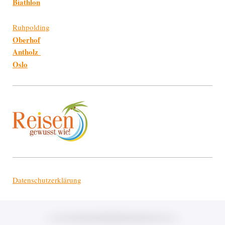
Biathlon
Ruhpolding
Oberhof
Antholz
Oslo
Datenschutzerklärung