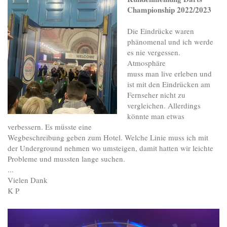
Championship 2022/2023
Die Eindrücke waren
phänomenal und ich werde
es nie vergessen.
Atmosphäre
muss man live erleben und
ist mit den Eindrücken am
Fernseher nicht zu
vergleichen. Allerdings
könnte man etwas
verbessern. Es müsste eine
Wegbeschreibung geben zum Hotel. Welche Linie muss ich mit
der Underground nehmen wo umsteigen, damit hatten wir leichte
Probleme und mussten lange suchen.
...
Vielen Dank
K P