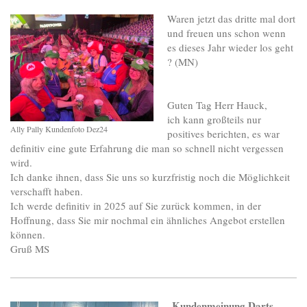
Waren jetzt das dritte mal dort
und freuen uns schon wenn
es dieses Jahr wieder los geht
? (MN)
Guten Tag Herr Hauck,
ich kann großteils nur
Ally Pally Kundenfoto Dez24
positives berichten, es war
definitiv eine gute Erfahrung die man so schnell nicht vergessen
wird.
Ich danke ihnen, dass Sie uns so kurzfristig noch die Möglichkeit
verschafft haben.
Ich werde definitiv in 2025 auf Sie zurück kommen, in der
Hoffnung, dass Sie mir nochmal ein ähnliches Angebot erstellen
können.
Gruß MS
Kundenmeinung Darts