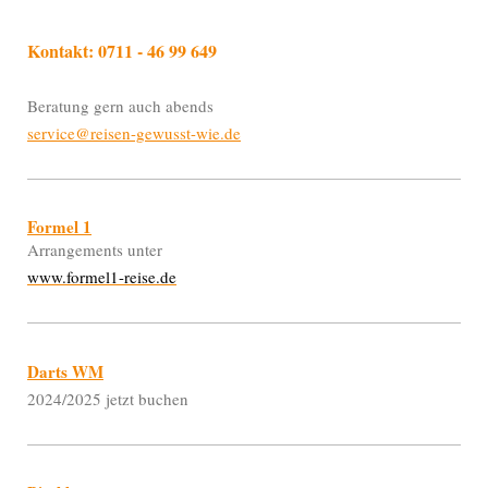
Kontakt: 0711 - 46 99 649
Beratung gern auch abends
service@reisen-gewusst-wie.de
Formel 1
Arrangements unter
www.formel1-reise.de
Darts WM
2024/2025 jetzt buchen