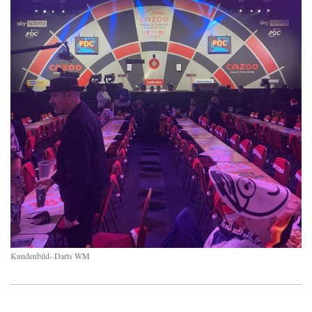
Kundenbild- Darts WM